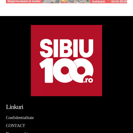
Linkuri
Confidentialitate
CONTACT