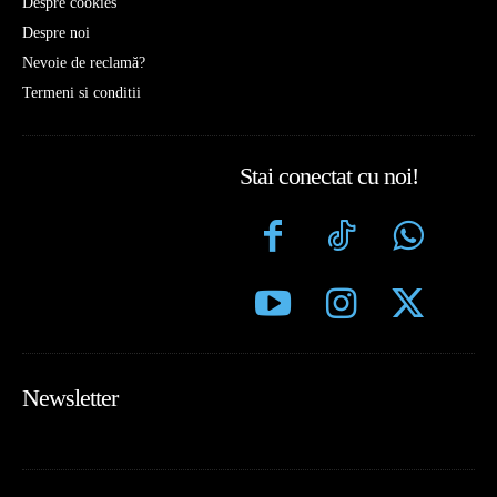
Despre cookies
Despre noi
Nevoie de reclamă?
Termeni si conditii
Stai conectat cu noi!
Newsletter