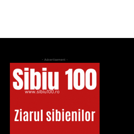
- Advertisement -