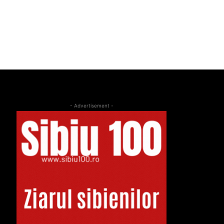
- Advertisement -