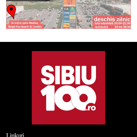
Linkuri