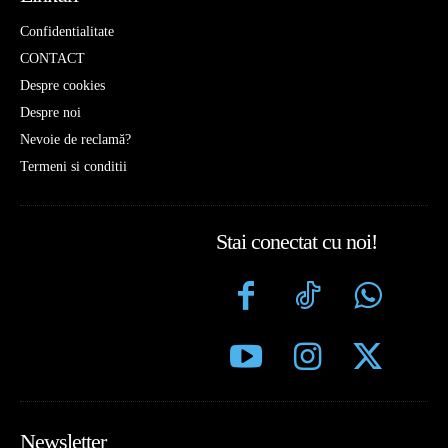
Confidentialitate
CONTACT
Despre cookies
Despre noi
Nevoie de reclamă?
Termeni si conditii
Stai conectat cu noi!
Newsletter