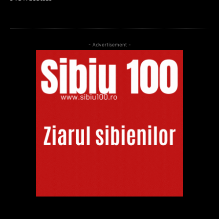
- Advertisement -