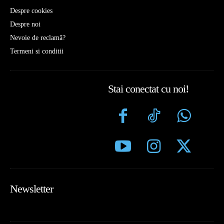
Despre cookies
Despre noi
Nevoie de reclamă?
Termeni si conditii
Stai conectat cu noi!
Newsletter