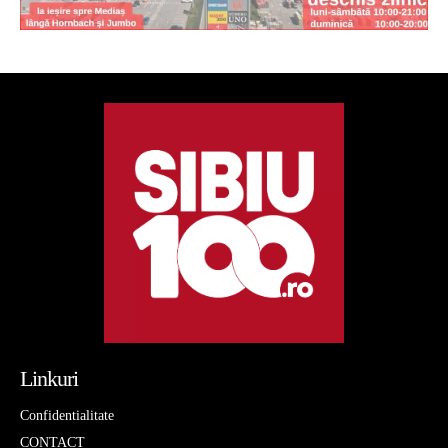
Linkuri
Confidentialitate
CONTACT