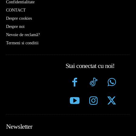
Confidentialitate
CONTACT
Despre cookies
Despre noi
Nevoie de reclamă?
Termeni si conditii
Stai conectat cu noi!
Newsletter