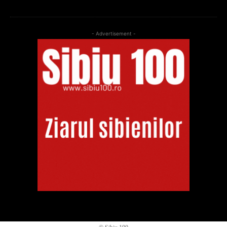
- Advertisement -