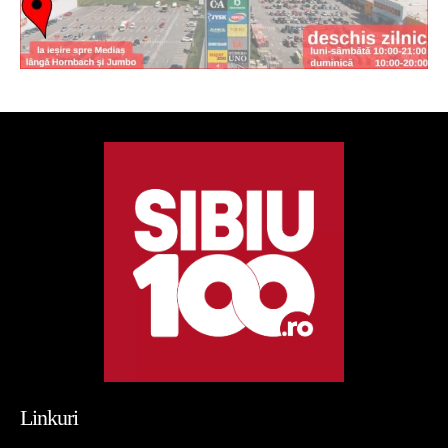
Linkuri