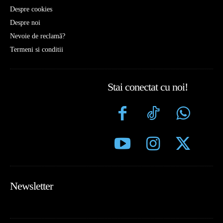
Despre cookies
Despre noi
Nevoie de reclamă?
Termeni si conditii
Stai conectat cu noi!
Newsletter