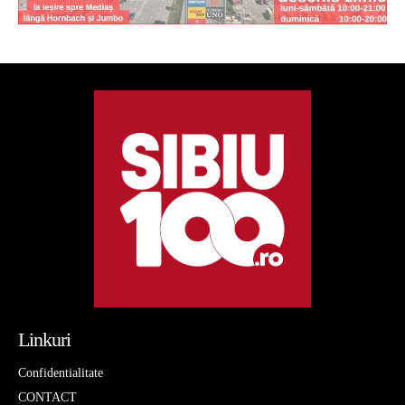
Linkuri
Confidentialitate
CONTACT