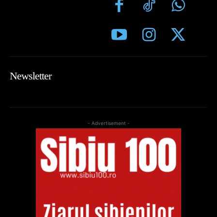
Newsletter
- Advertisement -