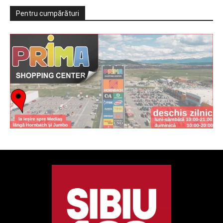
Pentru cumpărături