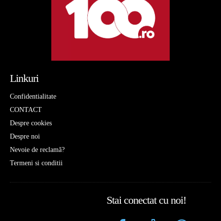
Linkuri
Confidentialitate
CONTACT
Despre cookies
Despre noi
Nevoie de reclamă?
Termeni si conditii
Stai conectat cu noi!