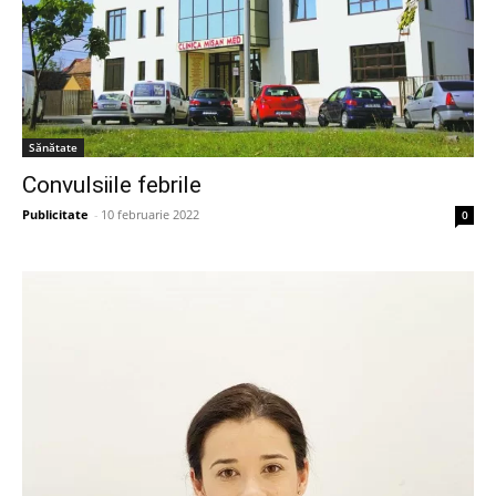
Sănătate
Convulsiile febrile
Publicitate
-
10 februarie 2022
0