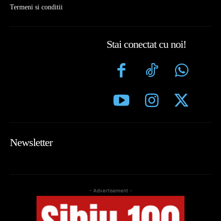
Termeni si conditii
Stai conectat cu noi!
Newsletter
- Advertisement -