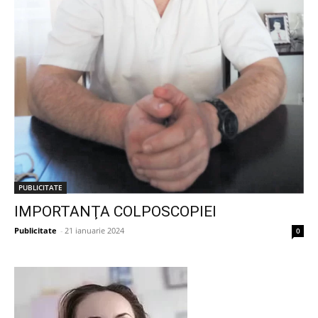
PUBLICITATE
IMPORTANŢA COLPOSCOPIEI
Publicitate
-
21 ianuarie 2024
0