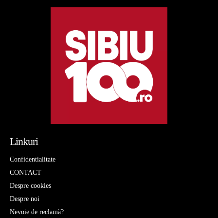
Linkuri
Confidentialitate
CONTACT
Despre cookies
Despre noi
Nevoie de reclamă?