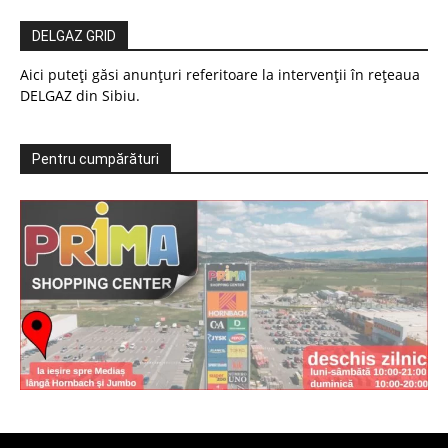
DELGAZ GRID
Aici puteți găsi anunțuri referitoare la intervenții în rețeaua
DELGAZ din Sibiu.
Pentru cumpărături