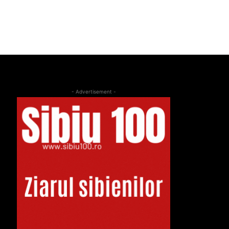
- Advertisement -