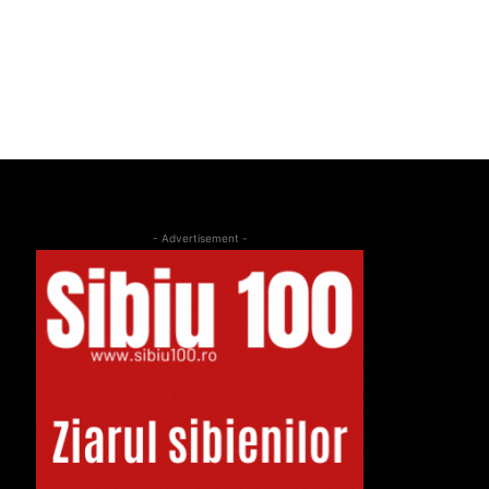
- Advertisement -