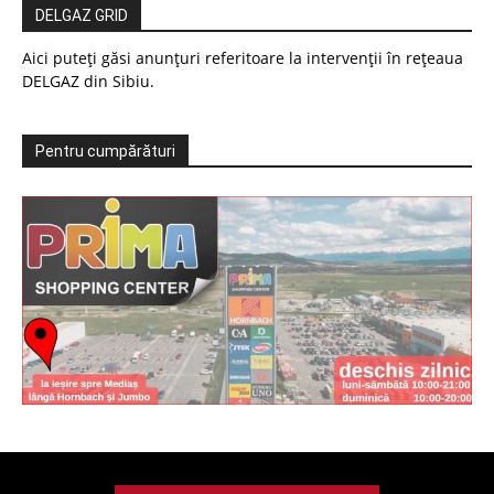
DELGAZ GRID
Aici puteți găsi anunțuri referitoare la intervenții în rețeaua
DELGAZ din Sibiu.
Pentru cumpărături