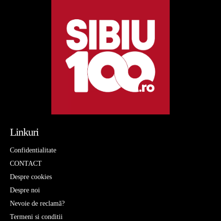
Linkuri
Confidentialitate
CONTACT
Despre cookies
Despre noi
Nevoie de reclamă?
Termeni si conditii