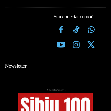
Stai conectat cu noi!
Newsletter
- Advertisement -