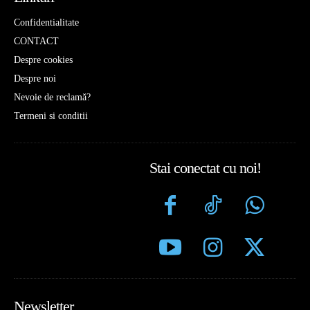
Confidentialitate
CONTACT
Despre cookies
Despre noi
Nevoie de reclamă?
Termeni si conditii
Stai conectat cu noi!
Newsletter