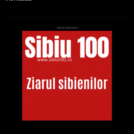
- Advertisement -