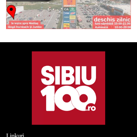
Linkuri