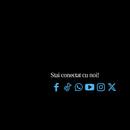
Stai conectat cu noi!