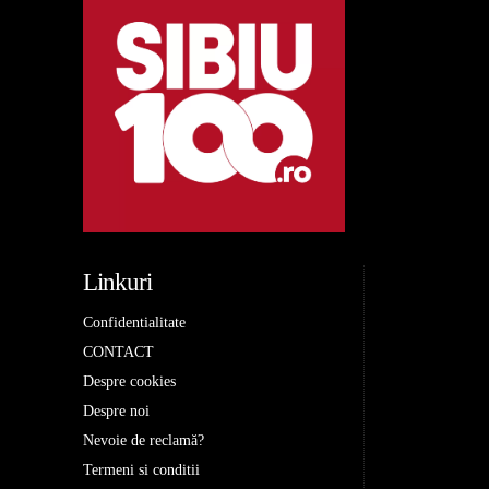
Linkuri
Confidentialitate
CONTACT
Despre cookies
Despre noi
Nevoie de reclamă?
Termeni si conditii