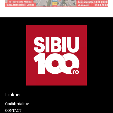
Linkuri
Confidentialitate
CONTACT