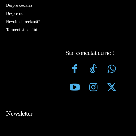
Despre cookies
Despre noi
Nevoie de reclamă?
Termeni si conditii
Stai conectat cu noi!
Newsletter