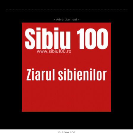
- Advertisement -