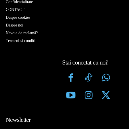
Confidentialitate
CONTACT
Despre cookies
Despre noi
Nevoie de reclamă?
Termeni si conditii
Stai conectat cu noi!
Newsletter