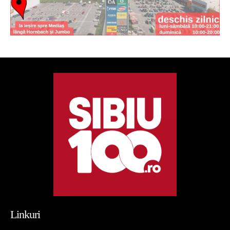
Linkuri