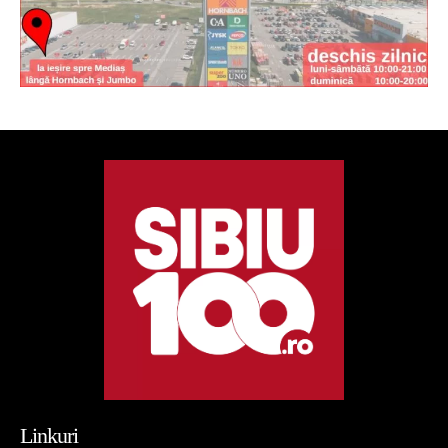
Linkuri