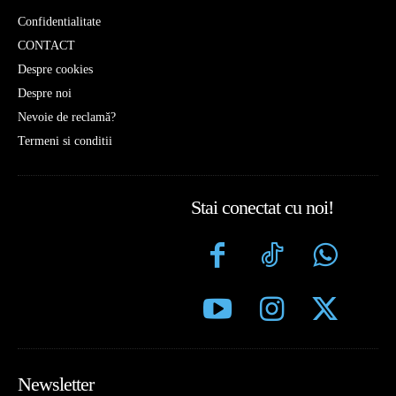
Confidentialitate
CONTACT
Despre cookies
Despre noi
Nevoie de reclamă?
Termeni si conditii
Stai conectat cu noi!
Newsletter