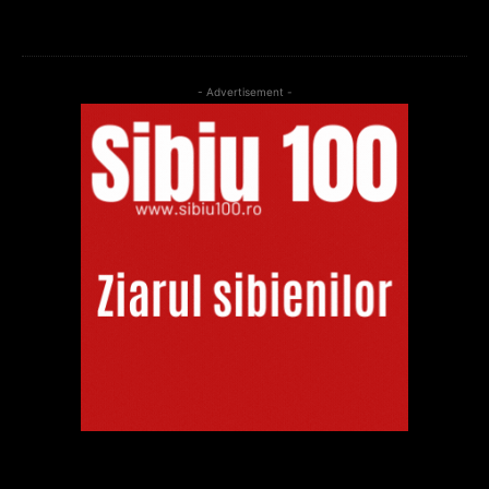
- Advertisement -