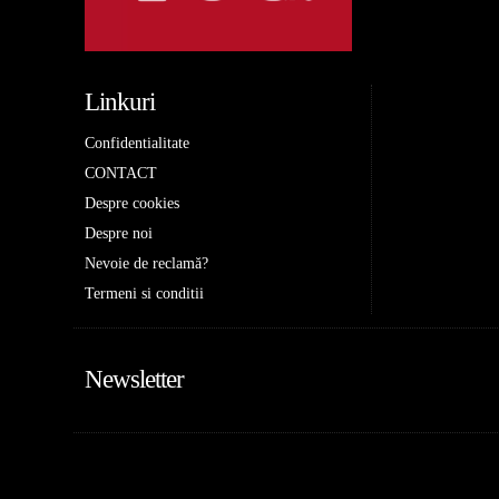
Linkuri
Confidentialitate
CONTACT
Despre cookies
Despre noi
Nevoie de reclamă?
Termeni si conditii
Newsletter