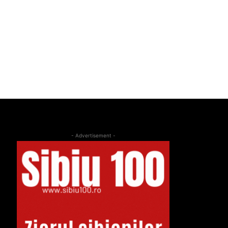
- Advertisement -