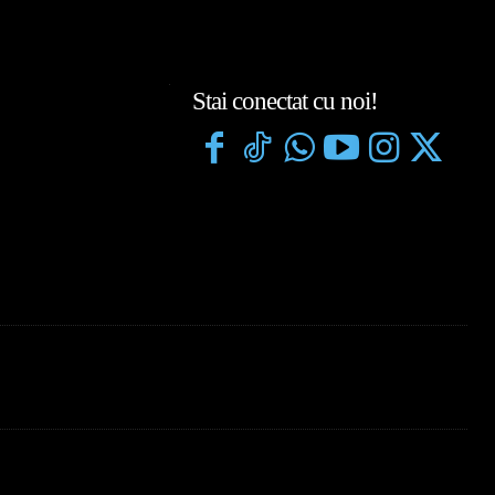
Stai conectat cu noi!