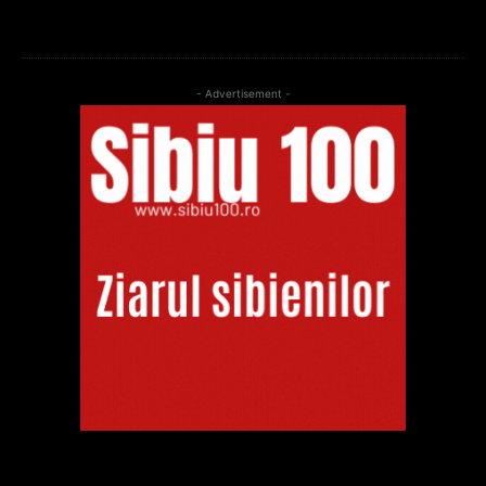
- Advertisement -