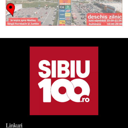
Linkuri