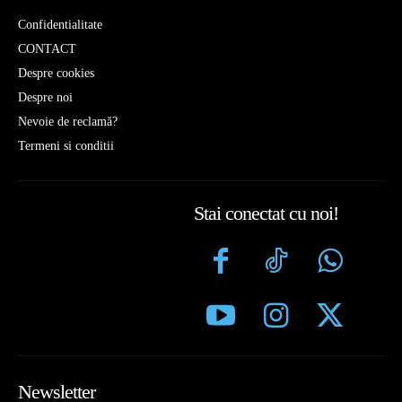
Confidentialitate
CONTACT
Despre cookies
Despre noi
Nevoie de reclamă?
Termeni si conditii
Stai conectat cu noi!
Newsletter