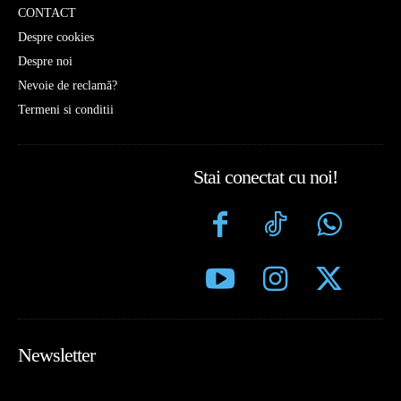
CONTACT
Despre cookies
Despre noi
Nevoie de reclamă?
Termeni si conditii
Stai conectat cu noi!
Newsletter