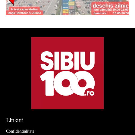
Linkuri
Confidentialitate