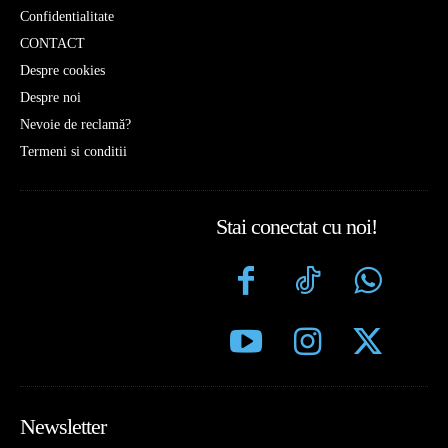
Confidentialitate
CONTACT
Despre cookies
Despre noi
Nevoie de reclamă?
Termeni si conditii
Stai conectat cu noi!
Newsletter