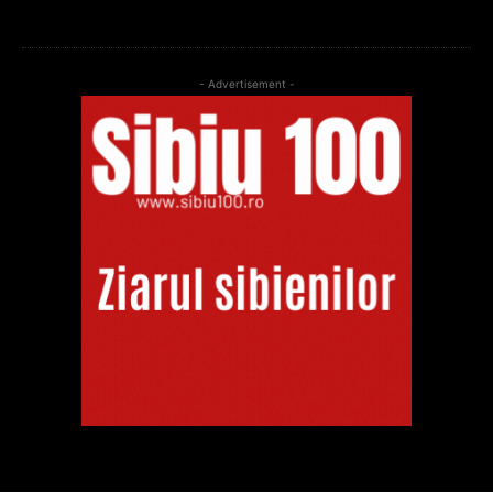
- Advertisement -