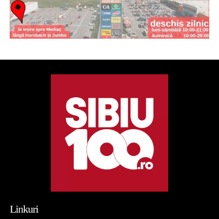
Linkuri