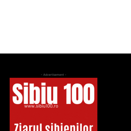
- Advertisement -