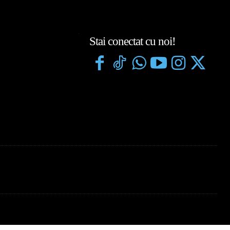
Stai conectat cu noi!