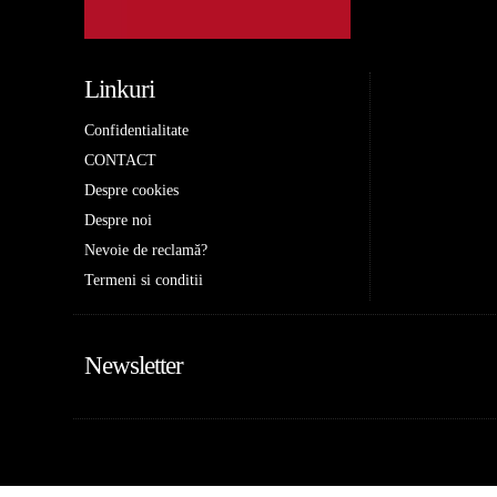
Linkuri
Confidentialitate
CONTACT
Despre cookies
Despre noi
Nevoie de reclamă?
Termeni si conditii
Newsletter