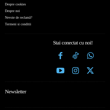
Despre cookies
Despre noi
Nevoie de reclamă?
Termeni si conditii
Stai conectat cu noi!
Newsletter