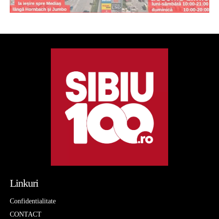
Linkuri
Confidentialitate
CONTACT