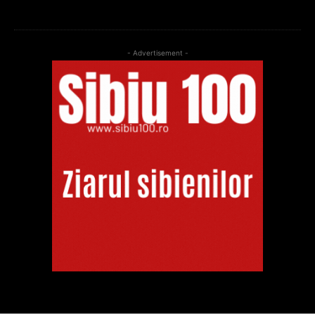
- Advertisement -