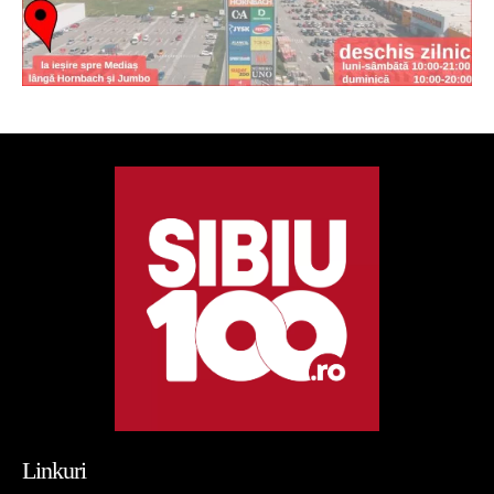
Linkuri