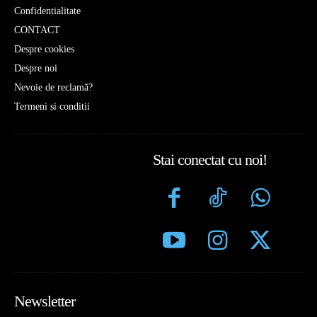
Confidentialitate
CONTACT
Despre cookies
Despre noi
Nevoie de reclamă?
Termeni si conditii
Stai conectat cu noi!
Newsletter