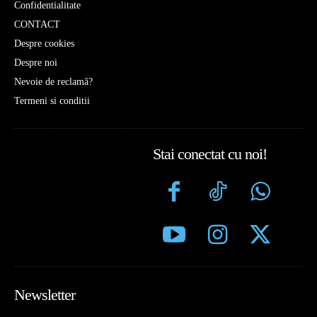
Confidentialitate
CONTACT
Despre cookies
Despre noi
Nevoie de reclamă?
Termeni si conditii
Stai conectat cu noi!
Newsletter