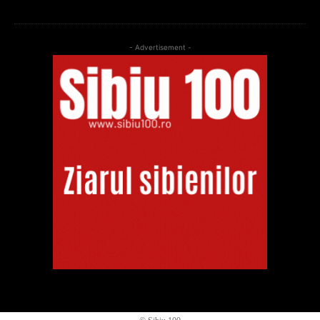
- Advertisement -