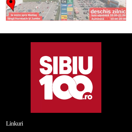
Linkuri