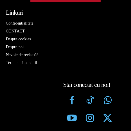
Linkuri
Confidentialitate
CONTACT
Despre cookies
Despre noi
Nevoie de reclamă?
Termeni si conditii
Stai conectat cu noi!