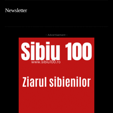
Newsletter
- Advertisement -