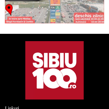
Linkuri