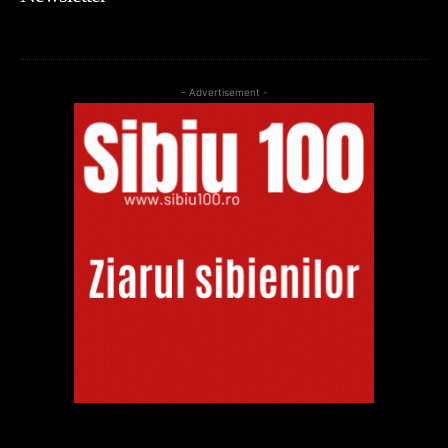
- Advertisement -