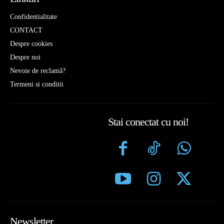
Confidentialitate
CONTACT
Despre cookies
Despre noi
Nevoie de reclamă?
Termeni si conditii
Stai conectat cu noi!
Newsletter