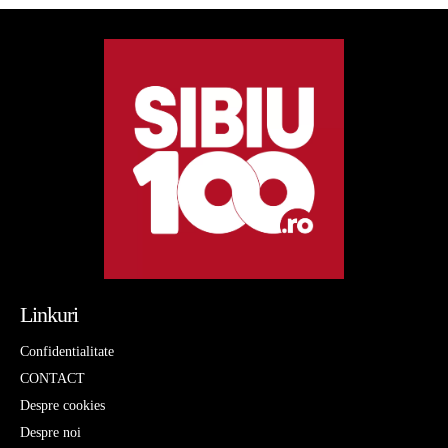
Linkuri
Confidentialitate
CONTACT
Despre cookies
Despre noi