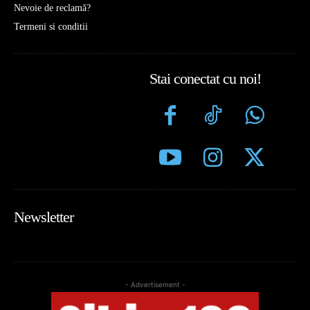
Nevoie de reclamă?
Termeni si conditii
Stai conectat cu noi!
Newsletter
- Advertisement -