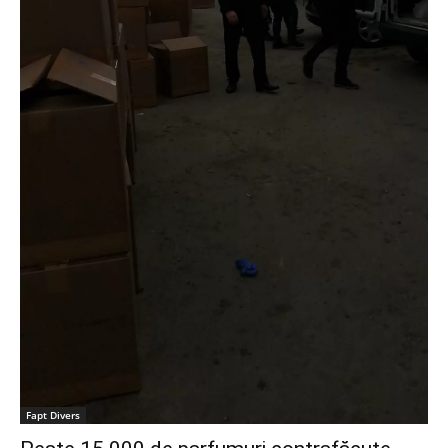
Fapt Divers