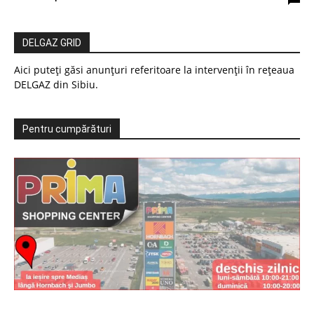
DELGAZ GRID
Aici puteți găsi anunțuri referitoare la intervenții în rețeaua
DELGAZ din Sibiu.
Pentru cumpărături