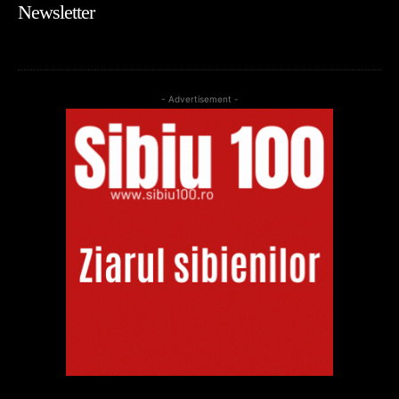
Newsletter
- Advertisement -