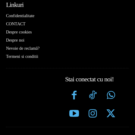
Linkuri
Confidentialitate
CONTACT
Despre cookies
Despre noi
Nevoie de reclamă?
Termeni si conditii
Stai conectat cu noi!