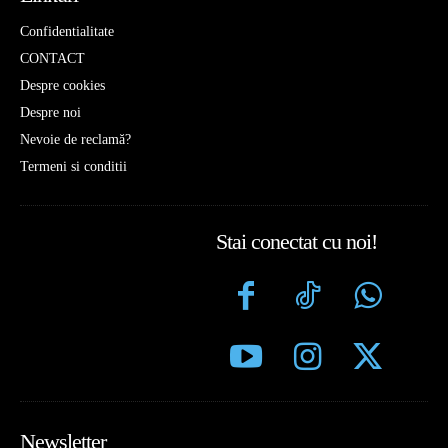
Confidentialitate
CONTACT
Despre cookies
Despre noi
Nevoie de reclamă?
Termeni si conditii
Stai conectat cu noi!
Newsletter