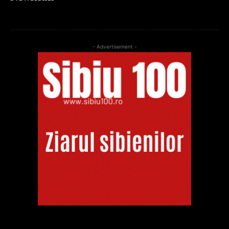
- Advertisement -