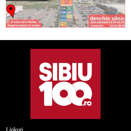
Linkuri