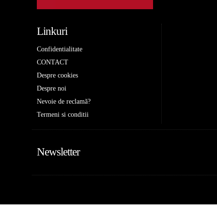
Linkuri
Confidentialitate
CONTACT
Despre cookies
Despre noi
Nevoie de reclamă?
Termeni si conditii
Newsletter