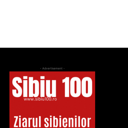
- Advertisement -