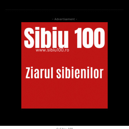
- Advertisement -