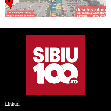
Linkuri