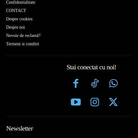
Confidentialitate
CONTACT
Despre cookies
Despre noi
Nevoie de reclamă?
Termeni si conditii
Stai conectat cu noi!
Newsletter