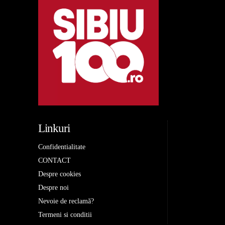
Linkuri
Confidentialitate
CONTACT
Despre cookies
Despre noi
Nevoie de reclamă?
Termeni si conditii