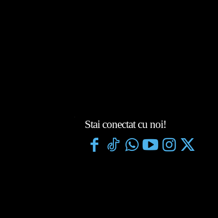
Stai conectat cu noi!