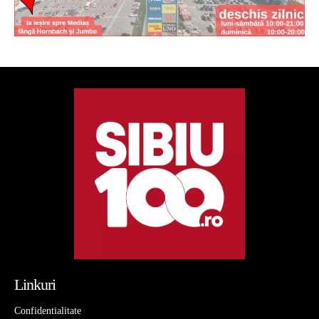
Linkuri
Confidentialitate