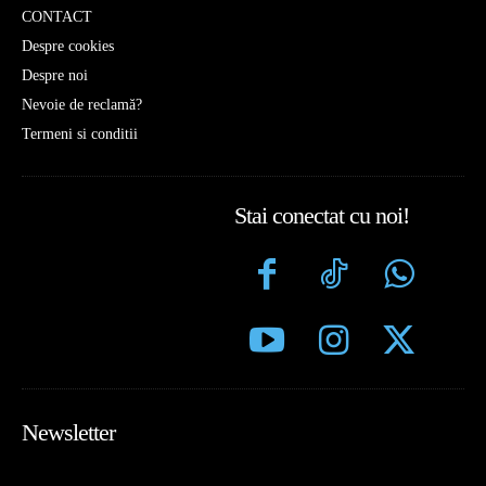
CONTACT
Despre cookies
Despre noi
Nevoie de reclamă?
Termeni si conditii
Stai conectat cu noi!
Newsletter