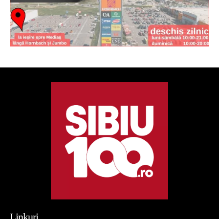
Linkuri