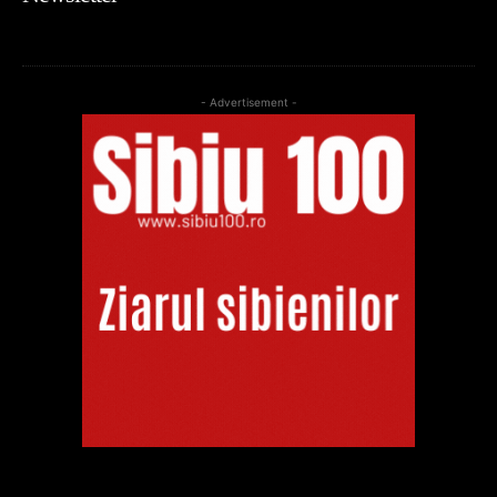
- Advertisement -