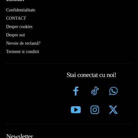
Confidentialitate
CONTACT
Despre cookies
Despre noi
Nevoie de reclamă?
Termeni si conditii
Stai conectat cu noi!
Newsletter