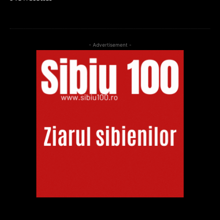
- Advertisement -