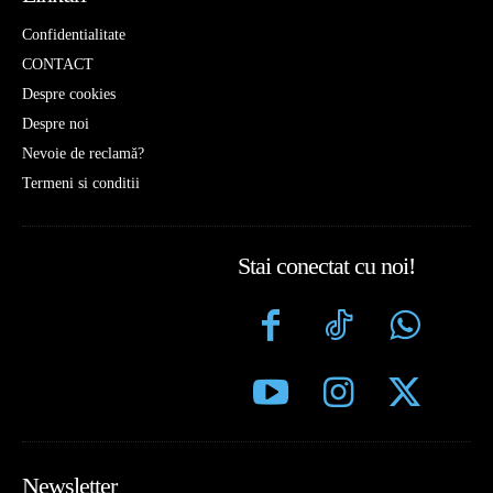
Confidentialitate
CONTACT
Despre cookies
Despre noi
Nevoie de reclamă?
Termeni si conditii
Stai conectat cu noi!
Newsletter