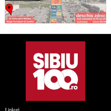
Linkuri