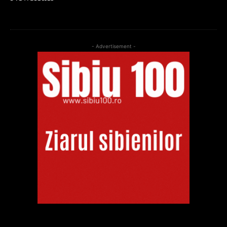
- Advertisement -