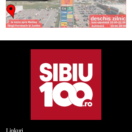
Linkuri