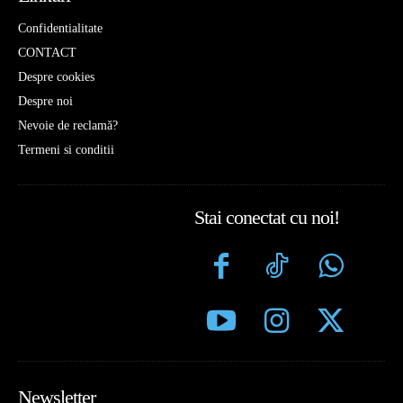
Confidentialitate
CONTACT
Despre cookies
Despre noi
Nevoie de reclamă?
Termeni si conditii
Stai conectat cu noi!
Newsletter