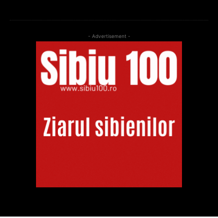
- Advertisement -