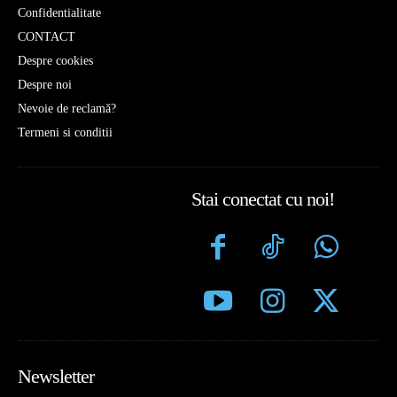
Confidentialitate
CONTACT
Despre cookies
Despre noi
Nevoie de reclamă?
Termeni si conditii
Stai conectat cu noi!
Newsletter