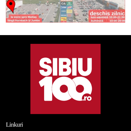
Linkuri