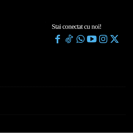
Stai conectat cu noi!