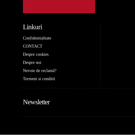
Linkuri
Confidentialitate
CONTACT
Despre cookies
Despre noi
Nevoie de reclamă?
Termeni si conditii
Newsletter