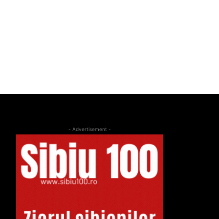
- Advertisement -