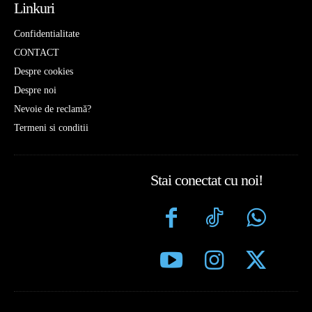
Linkuri
Confidentialitate
CONTACT
Despre cookies
Despre noi
Nevoie de reclamă?
Termeni si conditii
Stai conectat cu noi!