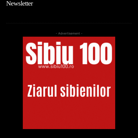
Newsletter
- Advertisement -