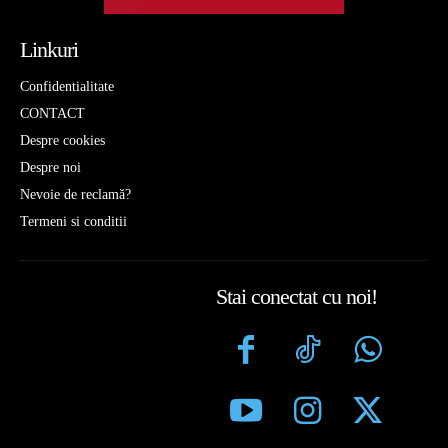
Linkuri
Confidentialitate
CONTACT
Despre cookies
Despre noi
Nevoie de reclamă?
Termeni si conditii
Stai conectat cu noi!