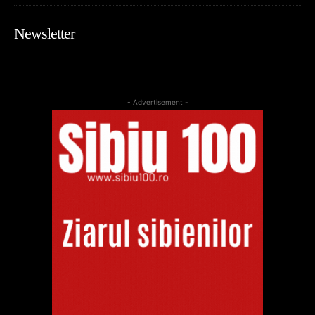
Newsletter
- Advertisement -