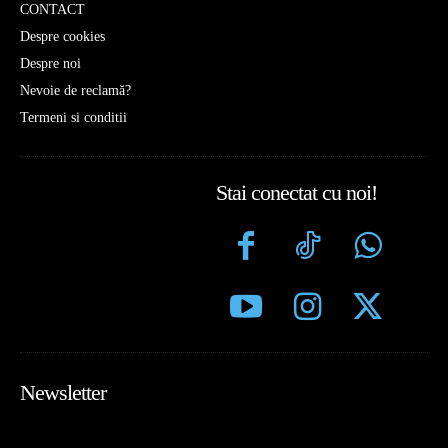
CONTACT
Despre cookies
Despre noi
Nevoie de reclamă?
Termeni si conditii
Stai conectat cu noi!
Newsletter