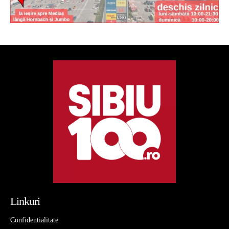
Linkuri
Confidentialitate