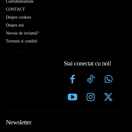
Confidentialitate
CONTACT
Despre cookies
Despre noi
Nevoie de reclamă?
Termeni si conditii
Stai conectat cu noi!
Newsletter