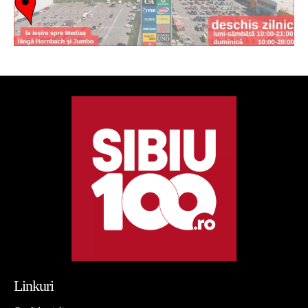
Linkuri