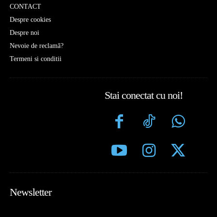
CONTACT
Despre cookies
Despre noi
Nevoie de reclamă?
Termeni si conditii
Stai conectat cu noi!
Newsletter