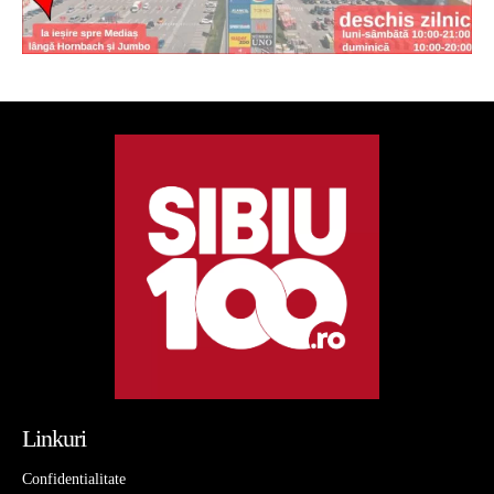
Linkuri
Confidentialitate