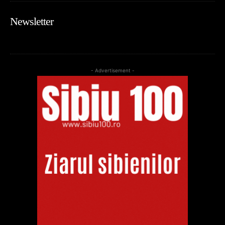
Newsletter
- Advertisement -