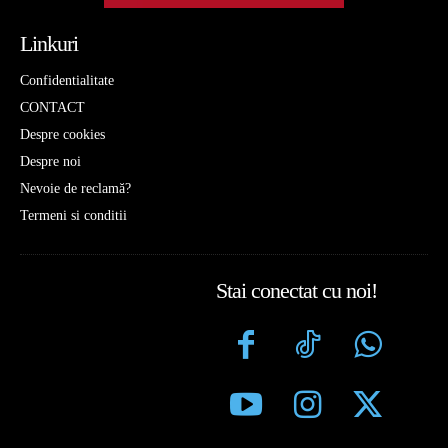
Linkuri
Confidentialitate
CONTACT
Despre cookies
Despre noi
Nevoie de reclamă?
Termeni si conditii
Stai conectat cu noi!