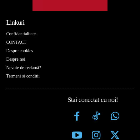
Linkuri
Confidentialitate
CONTACT
Despre cookies
Despre noi
Nevoie de reclamă?
Termeni si conditii
Stai conectat cu noi!