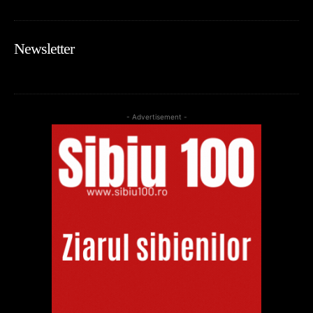
Newsletter
- Advertisement -