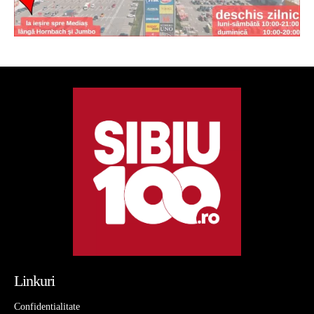
Linkuri
Confidentialitate