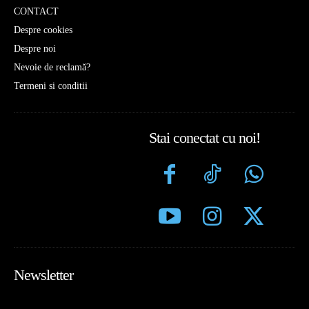
CONTACT
Despre cookies
Despre noi
Nevoie de reclamă?
Termeni si conditii
Stai conectat cu noi!
Newsletter