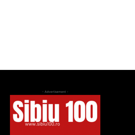
- Advertisement -