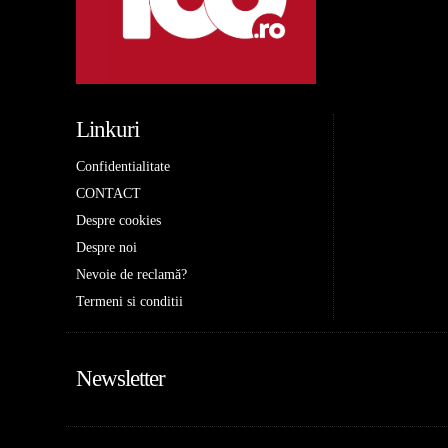
Linkuri
Confidentialitate
CONTACT
Despre cookies
Despre noi
Nevoie de reclamă?
Termeni si conditii
Newsletter