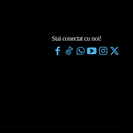
Stai conectat cu noi!