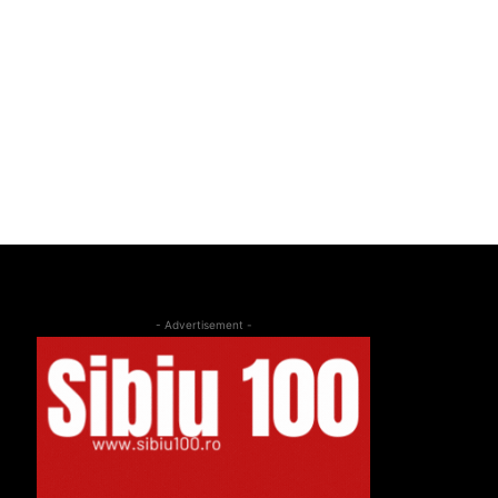
- Advertisement -