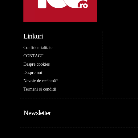
Linkuri
Confidentialitate
CONTACT
Despre cookies
Despre noi
Nevoie de reclamă?
Termeni si conditii
Newsletter