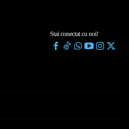
Stai conectat cu noi!