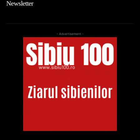
Newsletter
- Advertisement -