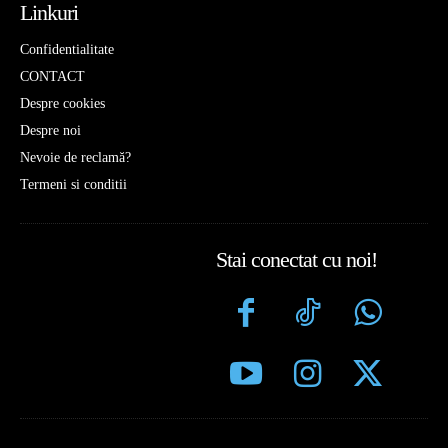
Linkuri
Confidentialitate
CONTACT
Despre cookies
Despre noi
Nevoie de reclamă?
Termeni si conditii
Stai conectat cu noi!